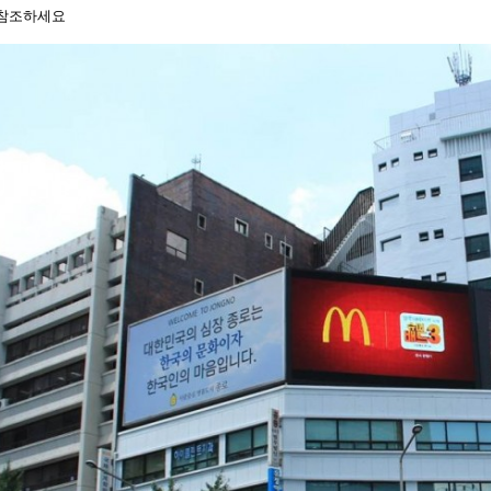
 참조하세요