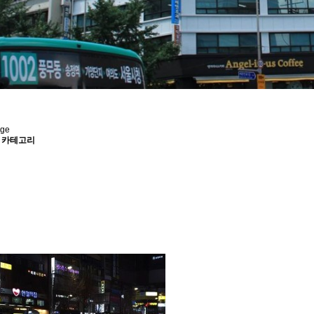
age
 카테고리