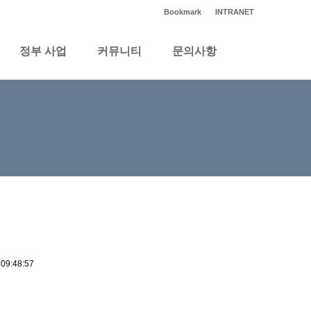
Bookmark
INTRANET
정부 사업
커뮤니티
문의사항
09:48:57