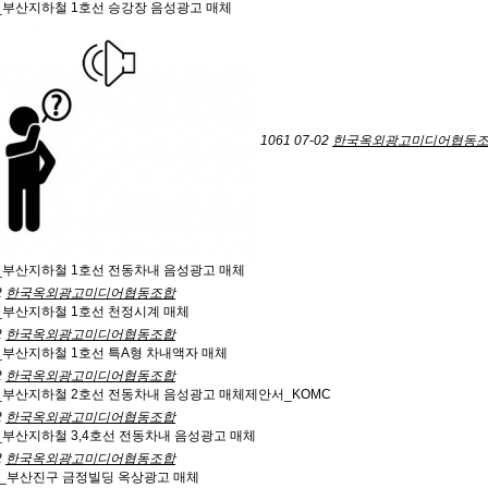
_부산지하철 1호선 승강장 음성광고 매체
1061
07-02
한국옥외광고미디어협동
_부산지하철 1호선 전동차내 음성광고 매체
2
한국옥외광고미디어협동조합
_부산지하철 1호선 천정시계 매체
2
한국옥외광고미디어협동조합
_부산지하철 1호선 특A형 차내액자 매체
2
한국옥외광고미디어협동조합
_부산지하철 2호선 전동차내 음성광고 매체제안서_KOMC
2
한국옥외광고미디어협동조합
_부산지하철 3,4호선 전동차내 음성광고 매체
2
한국옥외광고미디어협동조합
_부산진구 금정빌딩 옥상광고 매체